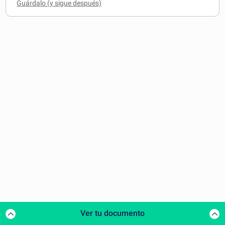
Ver tu documento