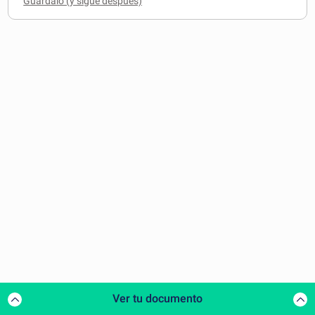
Ver tu documento