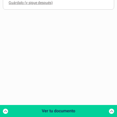
Ver tu documento