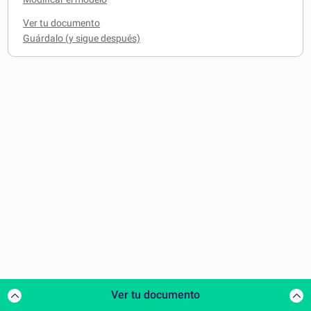
Ver tu documento
Ver tu documento