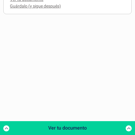
Ver tu documento