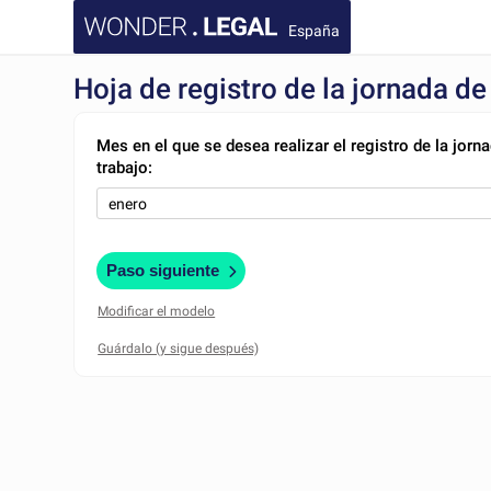
España
Hoja de registro de la jornada de
Mes en el que se desea realizar el registro de la jorn
trabajo:
Paso siguiente
Modificar el modelo