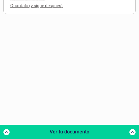
Ver tu documento