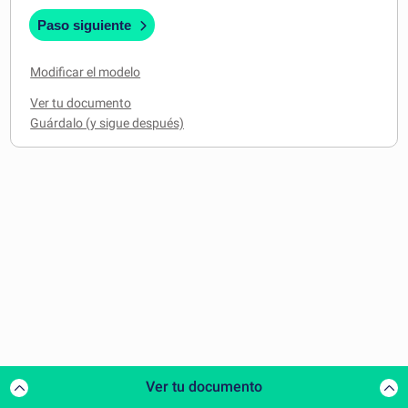
Paso siguiente
Modificar el modelo
Ver tu documento
Ver tu documento