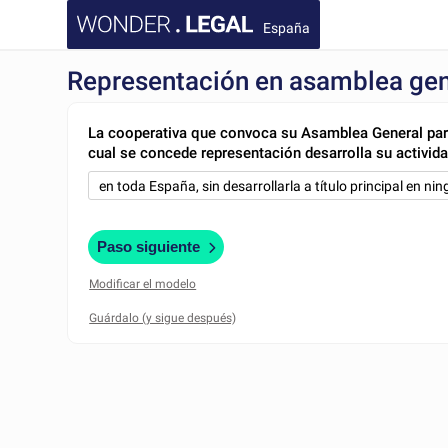
España
Representación en asamblea gen
La cooperativa que convoca su Asamblea General par
cual se concede representación desarrolla su activida
Paso siguiente
Modificar el modelo