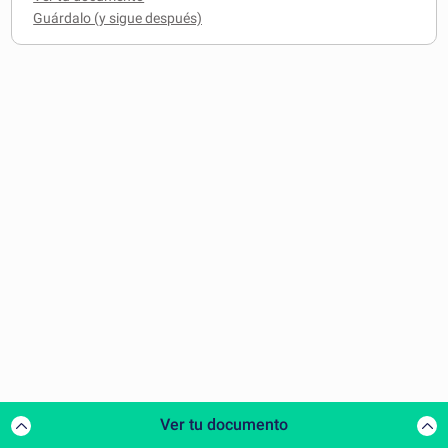
Ver tu documento