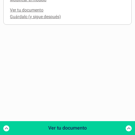
Ver tu documento
Ver tu documento