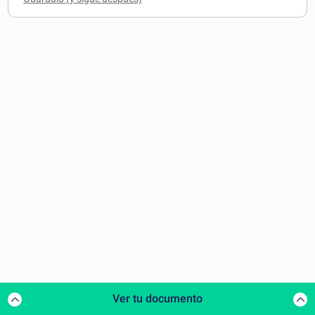
Ver tu documento