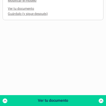
Modificar el modelo
Ver tu documento
Ver tu documento