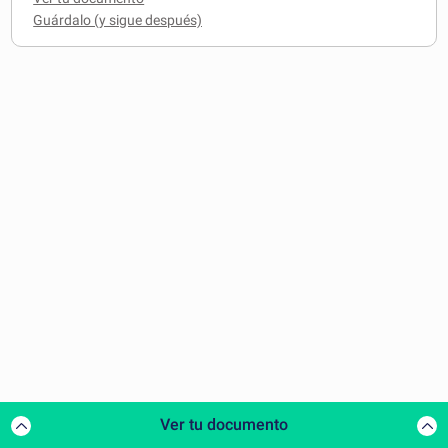
Ver tu documento