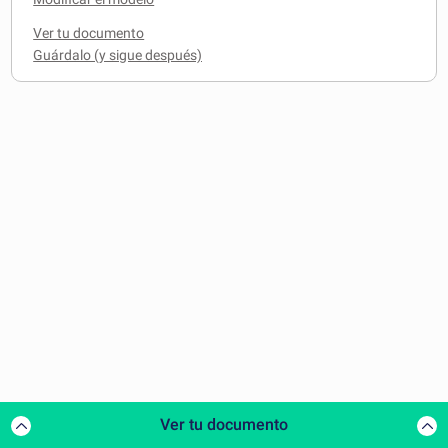
Ver tu documento
Ver tu documento