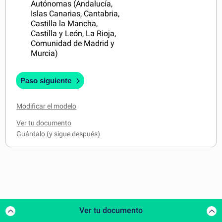
Autónomas (Andalucía,
Islas Canarias, Cantabria,
Castilla la Mancha,
Castilla y León, La Rioja,
Comunidad de Madrid y
Murcia)
Paso siguiente
Modificar el modelo
Ver tu documento
Ver tu documento