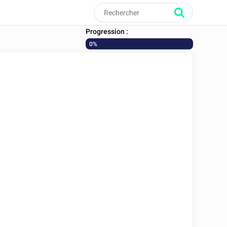
Progression :
0%