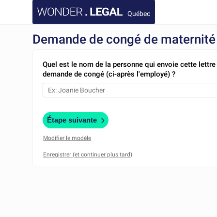
Québec
Demande de congé de maternité 
Quel est le nom de la personne qui envoie cette lettre
demande de congé (ci-après l'employé) ?
Étape suivante
Modifier le modèle