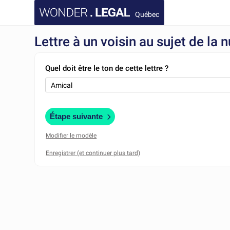
Québec
Lettre à un voisin au sujet de la 
Quel doit être le ton de cette lettre ?
Étape suivante
Modifier le modèle