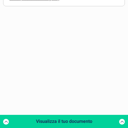
Visualizza il tuo documento