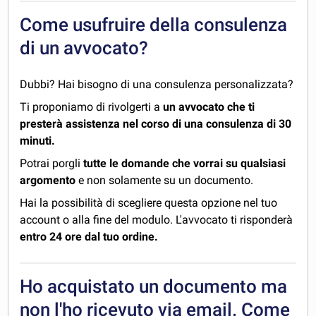
Come usufruire della consulenza
di un avvocato?
Dubbi? Hai bisogno di una consulenza personalizzata?
Ti proponiamo di rivolgerti a
un avvocato che ti
presterà assistenza nel corso di una consulenza di 30
minuti.
Potrai porgli
tutte le domande che vorrai su qualsiasi
argomento
e non solamente su un documento.
Hai la possibilità di scegliere questa opzione nel tuo
account o alla fine del modulo. L'avvocato ti risponderà
entro 24 ore dal tuo ordine.
Ho acquistato un documento ma
non l'ho ricevuto via email. Come