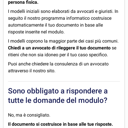
persona fisica.
I modelli iniziali sono elaborati da avvocati e giuristi. In
seguito il nostro programma informatico costruisce
automaticamente il tuo documento in base alle
risposte inserite nel modulo.
I modelli coprono la maggior parte dei casi più comuni.
Chiedi a un avvocato di rileggere il tuo documento
se
ritieni che non sia idoneo per il tuo caso specifico.
Puoi anche chiedere la consulenza di un avvocato
attraverso il nostro sito.
Sono obbligato a rispondere a
tutte le domande del modulo?
No, ma è consigliato.
Il documento si costruisce in base alle tue risposte.