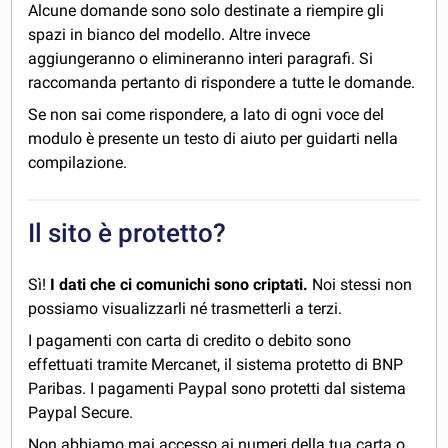
Alcune domande sono solo destinate a riempire gli
spazi in bianco del modello. Altre invece
aggiungeranno o elimineranno interi paragrafi. Si
raccomanda pertanto di rispondere a tutte le domande.
Se non sai come rispondere, a lato di ogni voce del
modulo è presente un testo di aiuto per guidarti nella
compilazione.
Il sito è protetto?
Sì!
I dati che ci comunichi sono criptati.
Noi stessi non
possiamo visualizzarli né trasmetterli a terzi.
I pagamenti con carta di credito o debito sono
effettuati tramite Mercanet, il sistema protetto di BNP
Paribas. I pagamenti Paypal sono protetti dal sistema
Paypal Secure.
Non abbiamo mai accesso ai numeri della tua carta o