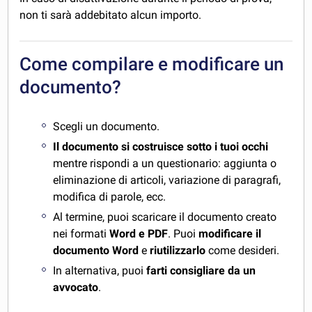
non ti sarà addebitato alcun importo.
Come compilare e modificare un
documento?
Scegli un documento.
Il documento si costruisce sotto i tuoi occhi
mentre rispondi a un questionario: aggiunta o
eliminazione di articoli, variazione di paragrafi,
modifica di parole, ecc.
Al termine, puoi scaricare il documento creato
nei formati
Word e PDF
. Puoi
modificare il
documento Word
e
riutilizzarlo
come desideri.
In alternativa, puoi
farti consigliare da un
avvocato
.