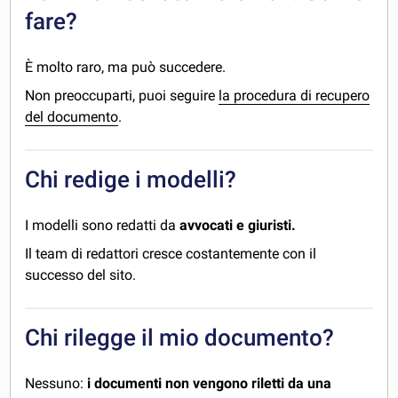
fare?
È molto raro, ma può succedere.
Non preoccuparti, puoi seguire
la procedura di recupero
del documento
.
Chi redige i modelli?
I modelli sono redatti da
avvocati e giuristi.
Il team di redattori cresce costantemente con il
successo del sito.
Chi rilegge il mio documento?
Nessuno:
i documenti non vengono riletti da una