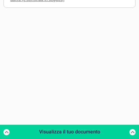
Visualizza il tuo documento