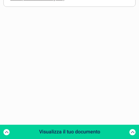
Visualizza il tuo documento