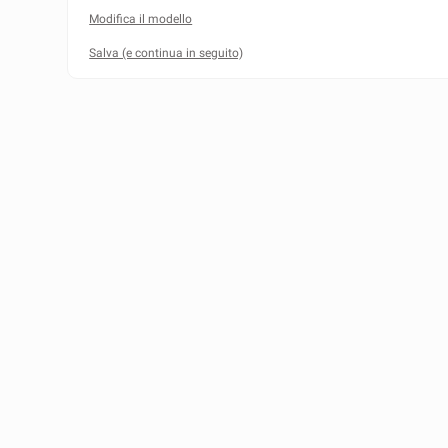
Modifica il modello