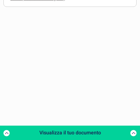
Visualizza il tuo documento