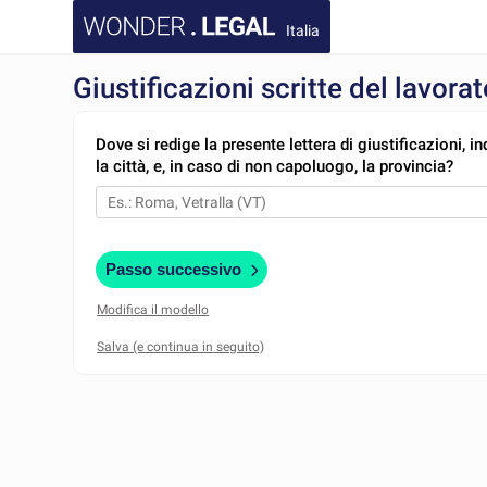
Italia
Giustificazioni scritte del lavora
Dove si redige la presente lettera di giustificazioni, i
la città, e, in caso di non capoluogo, la provincia?
Passo successivo
Modifica il modello