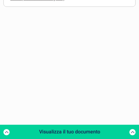
Visualizza il tuo documento