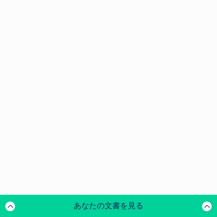
あなたの文書を見る