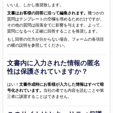
いいえ、しかし推奨致します。
文書はお客様の回答に沿って編集されます。
幾つかの
質問はテンプレートの空欄を埋めるためだけですが、
その他の質問は段落全てに影響を与えます。よって、
質問になるべく正確に回答することを推奨します。
もし回答の仕方が分からない場合、フォームの各項目
の横の説明を参照してください。
文書内に入力された情報の匿名
性は保護されていますか？
はい！
文書作成時にお客様が入力した情報はすべて暗
号化されています。
当社の者でも内容を読むことや第
三者に譲渡することはできません。