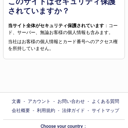
このサイトはセキュリティ保護
されていますか？
当サイト全体がセキュリティ保護されています
：コー
ド、サーバー、無論お客様の個人情報も含みます。
当社はお客様の個人情報とカード番号へのアクセス権
を所持していません。
文書
アカウント
お問い合わせ
よくある質問
会社概要
利用規約
法律ガイド
サイトマップ
Choose your country：