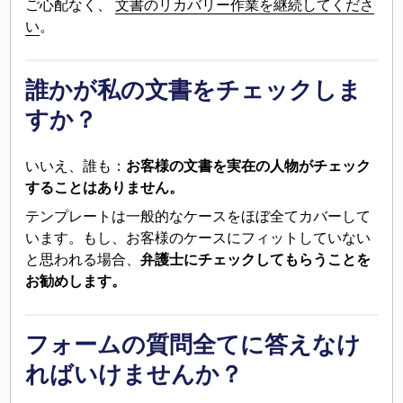
ご心配なく、
文書のリカバリー作業を継続してくださ
い
。
誰かが私の文書をチェックしま
すか？
いいえ、誰も：
お客様の文書を実在の人物がチェック
することはありません。
テンプレートは一般的なケースをほぼ全てカバーして
います。もし、お客様のケースにフィットしていない
と思われる場合、
弁護士にチェックしてもらうことを
お勧めします。
フォームの質問全てに答えなけ
ればいけませんか？