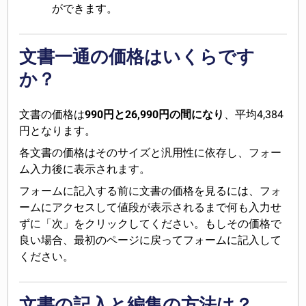
ができます。
文書一通の価格はいくらです
か？
文書の価格は
990円と26,990円の間になり
、平均4,384
円となります。
各文書の価格はそのサイズと汎用性に依存し、フォー
ム入力後に表示されます。
フォームに記入する前に文書の価格を見るには、フォ
ームにアクセスして値段が表示されるまで何も入力せ
ずに「次」をクリックしてください。もしその価格で
良い場合、最初のページに戻ってフォームに記入して
ください。
文書の記入と編集の方法は？