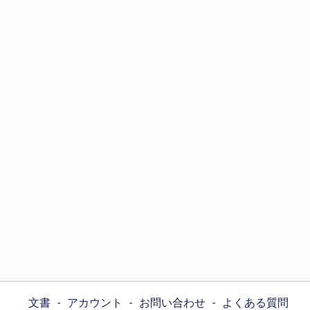
文書
アカウント
お問い合わせ
よくある質問