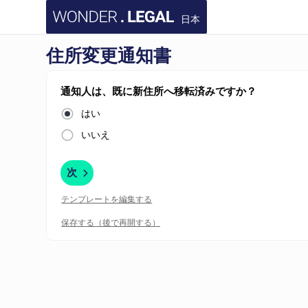
日本
住所変更通知書
通知人は、既に新住所へ移転済みですか？
はい
いいえ
次
テンプレートを編集する