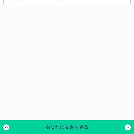
あなたの文書を見る