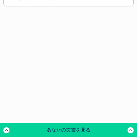
あなたの文書を見る