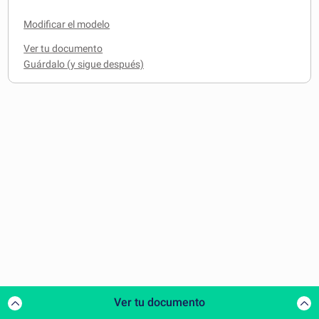
Modificar el modelo
Ver tu documento
Ver tu documento