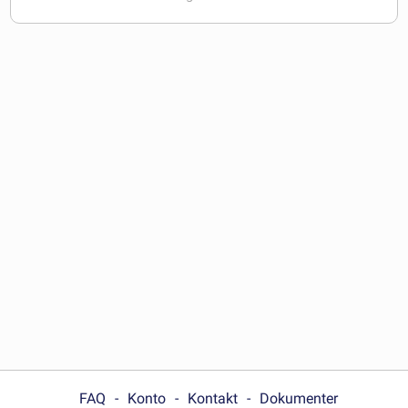
FAQ
Konto
Kontakt
Dokumenter