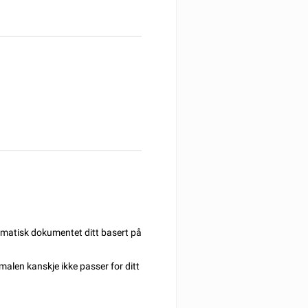
omatisk dokumentet ditt basert på
 malen kanskje ikke passer for ditt