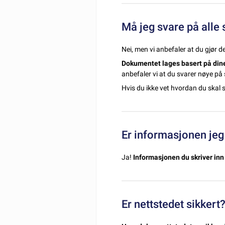
Må jeg svare på alle
Nei, men vi anbefaler at du gjør de
Dokumentet lages basert på dine
anbefaler vi at du svarer nøye p
Hvis du ikke vet hvordan du skal s
Er informasjonen jeg
Ja!
Informasjonen du skriver inn 
Er nettstedet sikkert