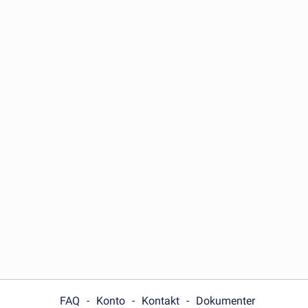
FAQ
Konto
Kontakt
Dokumenter