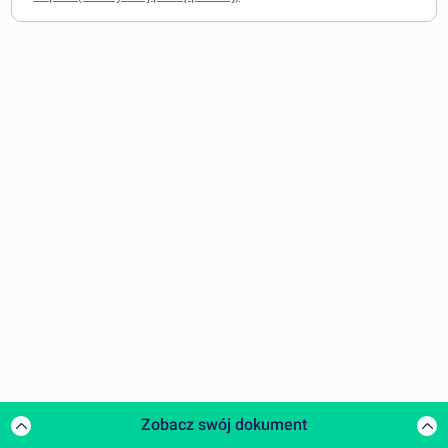
Zobacz swój dokument