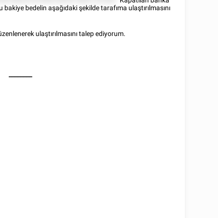
558 88828 82588228828 5885 252582.
Kapatılan banka
 bakiye bedelin aşağıdaki şekilde tarafıma ulaştırılmasını
zenlenerek ulaştırılmasını talep ediyorum.
________