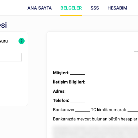
ANA SAYFA
BELGELER
SSS
HESABIM
si
vuru
?
__
Müşteri:
________
İletişim Bilgileri:
Adres:
________
Telefon:
________
Bankanızın
________
TC kimlik numaralı,
_____
Bankanızda mevcut bulunan bütün hesaplarım
82858825 85288 25258 25528558 8585225
82588558282 528522528 82528 882 2522