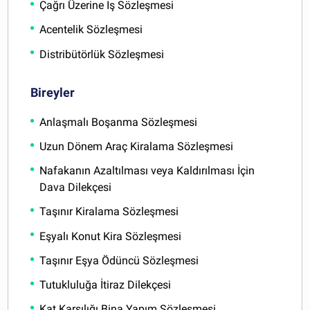
Çağrı Üzerine İş Sözleşmesi
Acentelik Sözleşmesi
Distribütörlük Sözleşmesi
Bireyler
Anlaşmalı Boşanma Sözleşmesi
Uzun Dönem Araç Kiralama Sözleşmesi
Nafakanın Azaltılması veya Kaldırılması İçin
Dava Dilekçesi
Taşınır Kiralama Sözleşmesi
Eşyalı Konut Kira Sözleşmesi
Taşınır Eşya Ödüncü Sözleşmesi
Tutukluluğa İtiraz Dilekçesi
Kat Karşılığı Bina Yapım Sözleşmesi