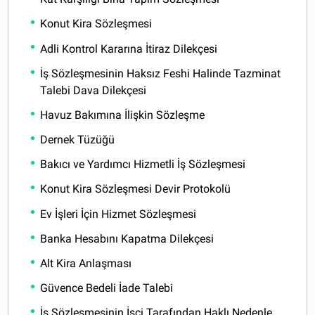
Konut Kira Sözleşmesi
Adli Kontrol Kararına İtiraz Dilekçesi
İş Sözleşmesinin Haksız Feshi Halinde Tazminat
Talebi Dava Dilekçesi
Havuz Bakımına İlişkin Sözleşme
Dernek Tüzüğü
Bakıcı ve Yardımcı Hizmetli İş Sözleşmesi
Konut Kira Sözleşmesi Devir Protokolü
Ev İşleri İçin Hizmet Sözleşmesi
Banka Hesabını Kapatma Dilekçesi
Alt Kira Anlaşması
Güvence Bedeli İade Talebi
İş Sözleşmesinin İşçi Tarafından Haklı Nedenle