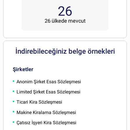
26
26 ülkede mevcut
İndirebileceğiniz belge örnekleri
Şirketler
Anonim Şirket Esas Sözleşmesi
Limited Şirket Esas Sözleşmesi
Ticari Kira Sözleşmesi
Makine Kiralama Sözleşmesi
Çatısız İşyeri Kira Sözleşmesi