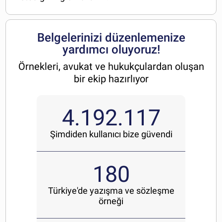
Belgelerinizi düzenlemenize
yardımcı oluyoruz!
Örnekleri, avukat ve hukukçulardan oluşan
bir ekip hazırlıyor
4.192.117
Şimdiden
kullanıcı bize güvendi
180
Türkiye'de
yazışma ve sözleşme
örneği