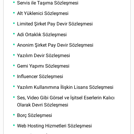
Servis ile Taşıma Sözleşmesi
Alt Yüklenici Sözleşmesi
Limited Şirket Pay Devir Sözleşmesi
Adi Ortaklık Sözleşmesi
Anonim Şirket Pay Devir Sözleşmesi
Yazılım Devir Sözleşmesi
Gemi Yapımı Sözleşmesi
Influencer Sözleşmesi
Yazılım Kullanımına İlişkin Lisans Sözleşmesi
Ses, Video Gibi Görsel ve İşitsel Eserlerin Kalıcı
Olarak Devri Sözleşmesi
Borç Sözleşmesi
Web Hosting Hizmetleri Sözleşmesi