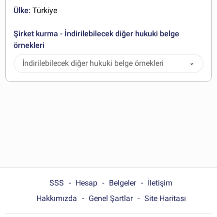
Ülke:
Türkiye
Şirket kurma - İndirilebilecek diğer hukuki belge
örnekleri
İndirilebilecek diğer hukuki belge örnekleri
SSS
Hesap
Belgeler
İletişim
Hakkımızda
Genel Şartlar
Site Haritası