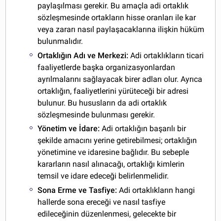
paylaşılması gerekir. Bu amaçla adi ortaklık
sözleşmesinde ortakların hisse oranları ile kar
veya zararı nasıl paylaşacaklarına ilişkin hüküm
bulunmalıdır.
Ortaklığın Adı ve Merkezi:
Adi ortaklıkların ticari
faaliyetlerde başka organizasyonlardan
ayrılmalarını sağlayacak birer adları olur. Ayrıca
ortaklığın, faaliyetlerini yürüteceği bir adresi
bulunur. Bu hususların da adi ortaklık
sözleşmesinde bulunması gerekir.
Yönetim ve İdare:
Adi ortaklığın başarılı bir
şekilde amacını yerine getirebilmesi; ortaklığın
yönetimine ve idaresine bağlıdır. Bu sebeple
kararların nasıl alınacağı, ortaklığı kimlerin
temsil ve idare edeceği belirlenmelidir.
Sona Erme ve Tasfiye:
Adi ortaklıkların hangi
hallerde sona ereceği ve nasıl tasfiye
edileceğinin düzenlenmesi, gelecekte bir