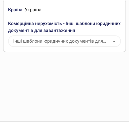
Країна:
Україна
Комерційна нерухомість - Інші шаблони юридичних
документів для завантаження
Інші шаблони юридичних документів для
завантаження