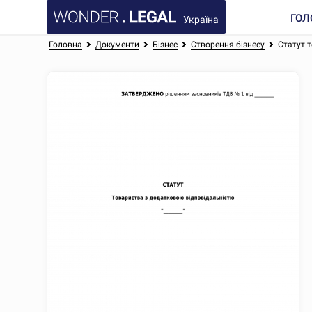
ГОЛ
Україна
Головна
Документи
Бізнес
Створення бізнесу
Статут 