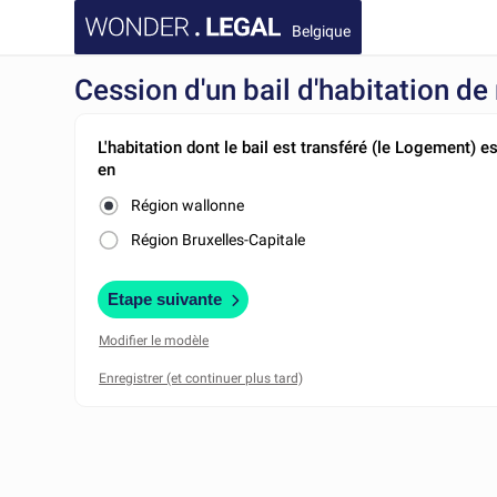
Belgique
Cession d'un bail d'habitation de
L'habitation dont le bail est transféré (le Logement) es
en
Région wallonne
Région Bruxelles-Capitale
Etape suivante
Modifier le modèle