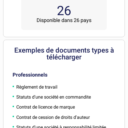
26
Disponible dans 26 pays
Exemples de documents types à
télécharger
Professionnels
Règlement de travail
Statuts d'une société en commandite
Contrat de licence de marque
Contrat de cession de droits d'auteur
Statuts d'une société à responsabilité limitée