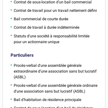
Contrat de sous-location d'un bail commercial
Contrat de travail pour un travail nettement défini
Bail commercial de courte durée
Contrat de travail à durée indéterminée
Statuts d'une société à responsabilité limitée
pour un actionnaire unique
Particuliers
Procès-verbal d'une assemblée générale
extraordinaire d'une association sans but lucratif
(ASBL)
Procès-verbal d'une assemblée générale ordinaire
d'une association sans but lucratif (ASBL)
Bail d'habitation de résidence principale