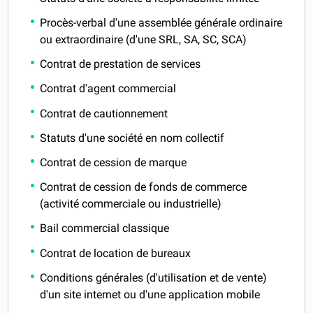
Procès-verbal d'une assemblée générale ordinaire
ou extraordinaire (d'une SRL, SA, SC, SCA)
Contrat de prestation de services
Contrat d'agent commercial
Contrat de cautionnement
Statuts d'une société en nom collectif
Contrat de cession de marque
Contrat de cession de fonds de commerce
(activité commerciale ou industrielle)
Bail commercial classique
Contrat de location de bureaux
Conditions générales (d'utilisation et de vente)
d'un site internet ou d'une application mobile