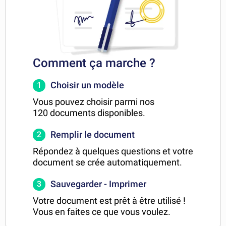
Comment ça marche ?
Choisir un modèle
1
Vous pouvez choisir parmi nos
120 documents disponibles.
Remplir le document
2
Répondez à quelques questions et votre
document se crée automatiquement.
Sauvegarder - Imprimer
3
Votre document est prêt à être utilisé !
Vous en faites ce que vous voulez.