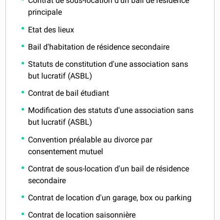
Contrat de sous-location d'un bail de résidence
principale
Etat des lieux
Bail d'habitation de résidence secondaire
Statuts de constitution d'une association sans
but lucratif (ASBL)
Contrat de bail étudiant
Modification des statuts d'une association sans
but lucratif (ASBL)
Convention préalable au divorce par
consentement mutuel
Contrat de sous-location d'un bail de résidence
secondaire
Contrat de location d'un garage, box ou parking
Contrat de location saisonnière