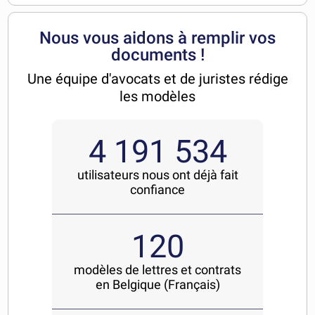
Nous vous aidons à remplir vos
documents !
Une équipe d'avocats et de juristes rédige
les modèles
4 191 534
utilisateurs nous ont déjà fait
confiance
120
modèles de lettres et contrats
en Belgique (Français)