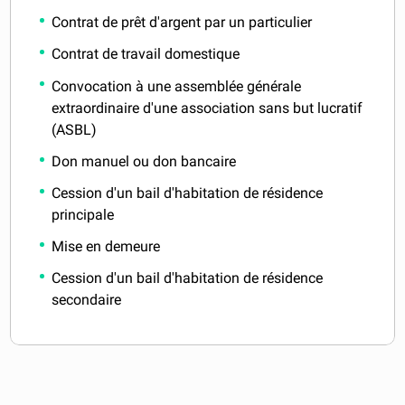
Contrat de prêt d'argent par un particulier
Contrat de travail domestique
Convocation à une assemblée générale
extraordinaire d'une association sans but lucratif
(ASBL)
Don manuel ou don bancaire
Cession d'un bail d'habitation de résidence
principale
Mise en demeure
Cession d'un bail d'habitation de résidence
secondaire