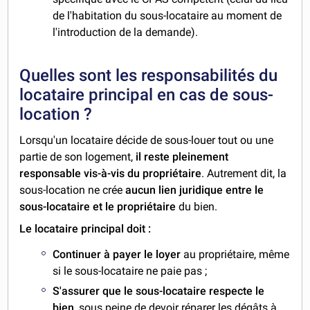
de l'habitation du sous-locataire au moment de
l'introduction de la demande).
Quelles sont les responsabilités du
locataire principal en cas de sous-
location ?
Lorsqu'un locataire décide de sous-louer tout ou une
partie de son logement,
il reste pleinement
responsable vis-à-vis du propriétaire
. Autrement dit, la
sous-location ne crée
aucun lien juridique entre le
sous-locataire et le propriétaire
du bien.
Le locataire principal doit :
Continuer à payer le loyer
au propriétaire, même
si le sous-locataire ne paie pas ;
S'assurer que le sous-locataire respecte le
bien
, sous peine de devoir réparer les dégâts à