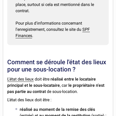
place, surtout si cela est mentionné dans le
contrat.
Pour plus d'informations concernant
l'enregistrement, consultez le site du
SPF
Finances
.
Comment se déroule l'état des lieux
pour une sous-location ?
L'état des lieux
doit être
réalisé entre le locataire
principal et le sous-locataire
, car
le propriétaire n'est
pas partie au contrat
de sous-location.
L'état des lieux doit être :
réalisé
au moment de la remise des clés
(entrée) et
au moment de la restitution
(sortie) ;