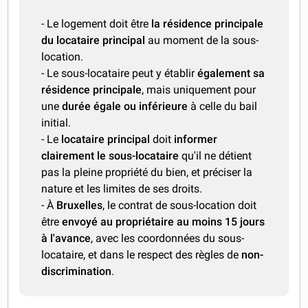
- Le logement doit être
la résidence principale
du locataire principal
au moment de la sous-
location.
- Le sous-locataire peut y établir
également sa
résidence principale
, mais uniquement pour
une
durée égale ou inférieure
à celle du bail
initial.
- Le
locataire principal
doit
informer
clairement le sous-locataire
qu'il ne détient
pas la pleine propriété du bien, et préciser la
nature et les limites de ses droits.
- À
Bruxelles
, le contrat de sous-location doit
être
envoyé au propriétaire au moins 15 jours
à l'avance
, avec les coordonnées du sous-
locataire, et dans le respect des règles de
non-
discrimination
.