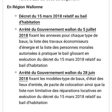
En Région Wallonne
Décret du 15 mars 2018 relatif au bail
d'habitation
Arrêté du Gouvernement wallon du 5 juillet
2018
fixant les annexes pour chaque type de
baux, la liste des travaux économiseurs
d'énergie et la liste des personnes morales
autorisées à pratiquer le bail glissant en
exécution du décret du 15 mars 2018 relatif au
bail d'habitation
Arrêté du Gouvernement wallon du 28 juin
2018
fixant les modèles-type de baux, d'état des
lieux d'entrée, de pacte de colocation ainsi que la
liste non limitative des réparations locatives en
exécution du décret du 15 mars 2018 relatif au
bail d'habitation