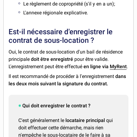
Le règlement de copropriété (s'il y en a un);
L'annexe régionale explicative.
Est-il nécessaire d'enregistrer le
contrat de sous-location ?
Oui, le contrat de sous-location d'un bail de résidence
principale
doit être enregistré
pour être valide.
L'enregistrement peut être effectué
en ligne via
MyRent
.
Il est recommandé de procéder à l'enregistrement
dans
les deux mois suivant la signature du contrat.
Qui doit enregistrer le contrat ?
C'est généralement le
locataire principal
qui
doit effectuer cette démarche, mais rien
n'empêche le sous-locataire de le faire à sa