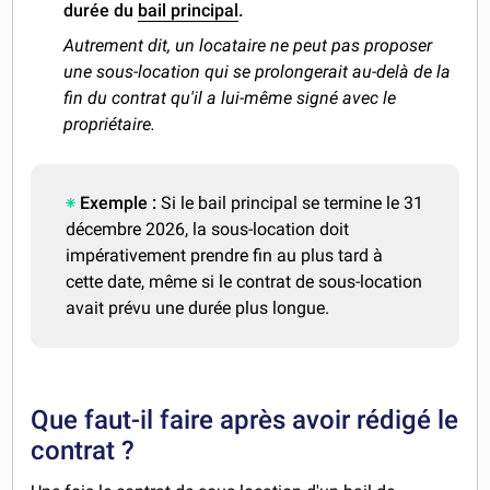
durée du
bail principal
.
Autrement dit, un locataire ne peut pas proposer
une sous-location qui se prolongerait au-delà de la
fin du contrat qu'il a lui-même signé avec le
propriétaire.
Exemple :
Si le bail principal se termine le 31
décembre 2026, la sous-location doit
impérativement prendre fin au plus tard à
cette date, même si le contrat de sous-location
avait prévu une durée plus longue.
Que faut-il faire après avoir rédigé le
contrat ?