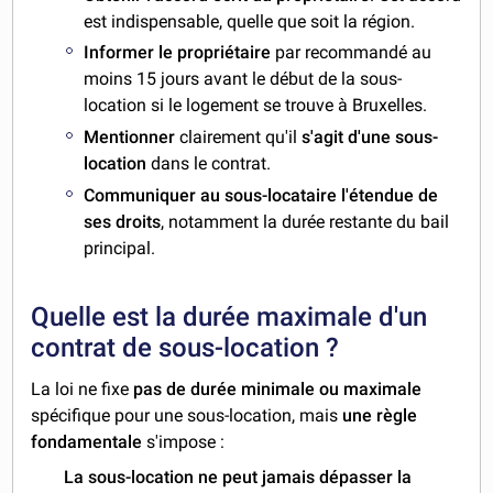
est indispensable, quelle que soit la région.
Informer le propriétaire
par recommandé au
moins 15 jours avant le début de la sous-
location si le logement se trouve à Bruxelles.
Mentionner
clairement qu'il
s'agit d'une sous-
location
dans le contrat.
Communiquer au sous-locataire l'étendue de
ses droits
, notamment la durée restante du bail
principal.
Quelle est la durée maximale d'un
contrat de sous-location ?
La loi ne fixe
pas de durée minimale ou maximale
spécifique pour une sous-location, mais
une règle
fondamentale
s'impose :
La sous-location ne peut jamais dépasser la