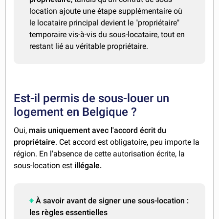
location ajoute une étape supplémentaire où
le locataire principal devient le "propriétaire"
temporaire vis-à-vis du sous-locataire, tout en
restant lié au véritable propriétaire.
Est-il permis de sous-louer un
logement en Belgique ?
Oui,
mais uniquement avec l'accord écrit du
propriétaire
. Cet accord est obligatoire, peu importe la
région. En l'absence de cette autorisation écrite, la
sous-location est
illégale.
À savoir avant de signer une sous-location :
les règles essentielles