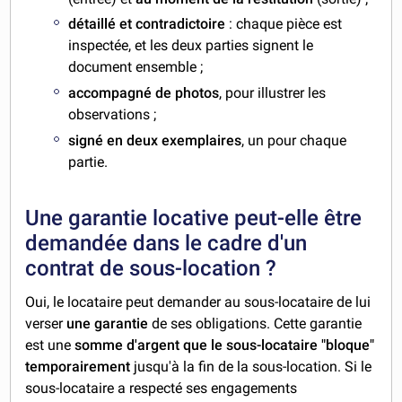
détaillé et contradictoire
: chaque pièce est
inspectée, et les deux parties signent le
document ensemble ;
accompagné de photos
, pour illustrer les
observations ;
signé en deux exemplaires
, un pour chaque
partie.
Une garantie locative peut-elle être
demandée dans le cadre d'un
contrat de sous-location ?
Oui, le locataire peut demander au sous-locataire de lui
verser
une garantie
de ses obligations. Cette garantie
est une
somme d'argent que le sous-locataire "bloque"
temporairement
jusqu'à la fin de la sous-location. Si le
sous-locataire a respecté ses engagements