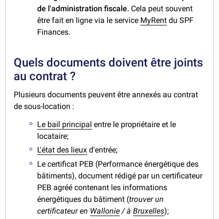
de l'administration fiscale.
Cela peut souvent
être fait en ligne via le service
MyRent
du SPF
Finances.
Quels documents doivent être joints
au contrat ?
Plusieurs documents peuvent être annexés au contrat
de sous-location :
Le bail principal
entre le propriétaire et le
locataire;
L'état des lieux
d'entrée;
Le certificat PEB (Performance énergétique des
bâtiments), document rédigé par un certificateur
PEB agréé contenant les informations
énergétiques du bâtiment (
trouver un
certificateur en
Wallonie
/ à
Bruxelles
);