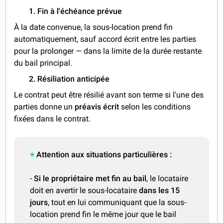
1. Fin à l'échéance prévue
À la date convenue, la sous-location prend fin
automatiquement, sauf accord écrit entre les parties
pour la prolonger — dans la limite de la durée restante
du bail principal.
2. Résiliation anticipée
Le contrat peut être résilié avant son terme si l'une des
parties donne un
préavis écrit
selon les conditions
fixées dans le contrat.
Attention aux situations particulières :
-
Si le propriétaire met fin au bail
, le locataire
doit en avertir le sous-locataire
dans les 15
jours
, tout en lui communiquant que la sous-
location prend fin le même jour que le bail