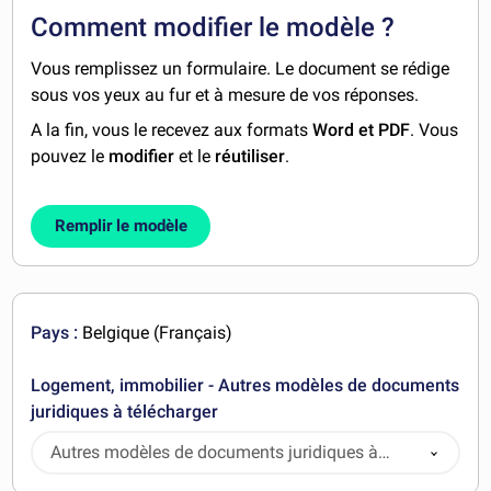
Comment modifier le modèle ?
Vous remplissez un formulaire. Le document se rédige
sous vos yeux au fur et à mesure de vos réponses.
A la fin, vous le recevez aux formats
Word et PDF
. Vous
pouvez le
modifier
et le
réutiliser
.
Remplir le modèle
Pays :
Belgique (Français)
Logement, immobilier - Autres modèles de documents
juridiques à télécharger
Autres modèles de documents juridiques à