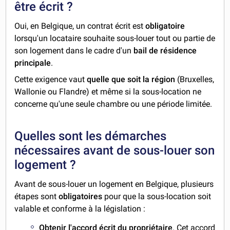
être écrit ?
Oui, en Belgique, un contrat écrit est
obligatoire
lorsqu'un locataire souhaite sous-louer tout ou partie de
son logement dans le cadre d'un
bail de résidence
principale
.
Cette exigence vaut
quelle que soit la région
(Bruxelles,
Wallonie ou Flandre) et même si la sous-location ne
concerne qu'une seule chambre ou une période limitée.
Quelles sont les démarches
nécessaires avant de sous-louer son
logement ?
Avant de sous-louer un logement en Belgique, plusieurs
étapes sont
obligatoires
pour que la sous-location soit
valable et conforme à la législation :
Obtenir l'accord écrit du propriétaire
. Cet accord