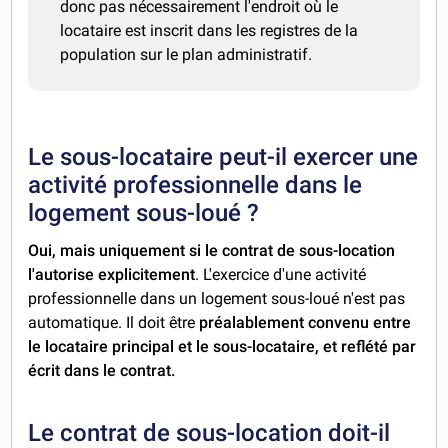
donc pas nécessairement l'endroit où le
locataire est inscrit dans les registres de la
population sur le plan administratif.
Le sous-locataire peut-il exercer une
activité professionnelle dans le
logement sous-loué ?
Oui, mais uniquement si le contrat de sous-location
l'autorise explicitement
. L'exercice d'une activité
professionnelle dans un logement sous-loué n'est pas
automatique. Il doit être
préalablement convenu entre
le locataire principal et le sous-locataire, et reflété par
écrit dans le contrat.
Le contrat de sous-location doit-il