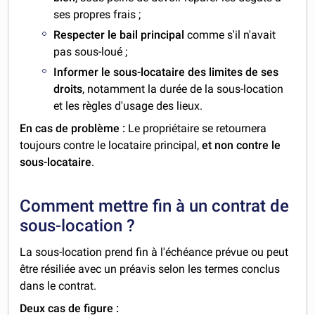
ses propres frais ;
Respecter le bail principal
comme s'il n'avait
pas sous-loué ;
Informer le sous-locataire des limites de ses
droits
, notamment la durée de la sous-location
et les règles d'usage des lieux.
En cas de problème :
Le propriétaire se retournera
toujours contre le locataire principal,
et non contre le
sous-locataire
.
Comment mettre fin à un contrat de
sous-location ?
La sous-location prend fin à l'échéance prévue ou peut
être résiliée avec un préavis selon les termes conclus
dans le contrat.
Deux cas de figure :