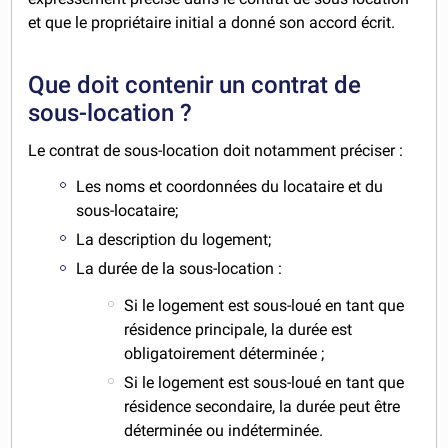
et que le propriétaire initial a donné son accord écrit.
Que doit contenir un contrat de
sous-location ?
Le contrat de sous-location doit notamment préciser :
Les noms et coordonnées du locataire et du
sous-locataire;
La description du logement;
La durée de la sous-location :
Si le logement est sous-loué en tant que
résidence principale, la durée est
obligatoirement déterminée ;
Si le logement est sous-loué en tant que
résidence secondaire, la durée peut être
déterminée ou indéterminée.