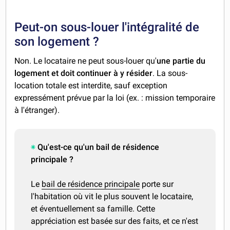
Peut-on sous-louer l'intégralité de
son logement ?
Non. Le locataire ne peut sous-louer qu'
une partie du
logement et doit continuer à y résider
. La sous-
location totale est interdite, sauf exception
expressément prévue par la loi (ex. : mission temporaire
à l'étranger).
Qu'est-ce qu'un bail de résidence
principale ?
Le
bail de résidence principale
porte sur
l'habitation où vit le plus souvent le locataire,
et éventuellement sa famille. Cette
appréciation est basée sur des faits, et ce n'est