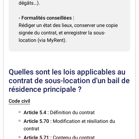
dégâts…).
- Formalités conseillées :
Rédiger un état des lieux, conserver une copie
signée du contrat, et enregistrer la sous-
location (via MyRent).
Quelles sont les lois applicables au
contrat de sous-location d'un bail de
résidence principale ?
Code civil
Article 5.4 :
Définition du contrat
Article 5.70 :
Modification et résiliation du
contrat
Article 5.71 :
Contenu du contrat