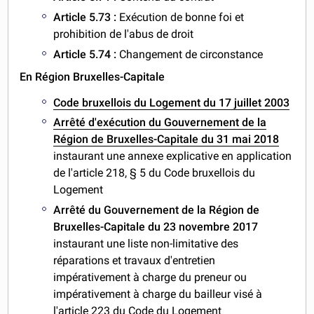
Article 5.73 :
Exécution de bonne foi et
prohibition de l'abus de droit
Article 5.74 :
Changement de circonstance
En Région Bruxelles-Capitale
Code bruxellois du Logement du 17 juillet 2003
Arrêté d'exécution du Gouvernement de la
Région de Bruxelles-Capitale du 31 mai 2018
instaurant une annexe explicative en application
de l'article 218, § 5 du Code bruxellois du
Logement
Arrêté du Gouvernement de la Région de
Bruxelles-Capitale du 23 novembre 2017
instaurant une liste non-limitative des
réparations et travaux d'entretien
impérativement à charge du preneur ou
impérativement à charge du bailleur visé à
l'article 223 du Code du Logement