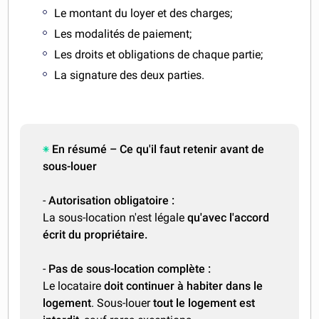
Le montant du loyer et des charges;
Les modalités de paiement;
Les droits et obligations de chaque partie;
La signature des deux parties.
En résumé – Ce qu'il faut retenir avant de
sous-louer
-
Autorisation obligatoire :
La sous-location n'est légale
qu'avec l'accord
écrit du propriétaire.
-
Pas de sous-location complète :
Le locataire
doit continuer à habiter dans le
logement
. Sous-louer
tout le logement est