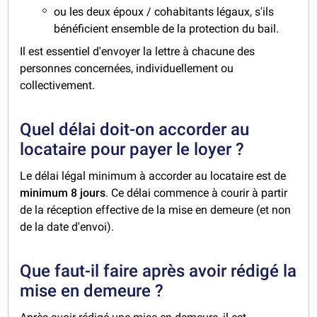
ou les deux époux / cohabitants légaux, s'ils
bénéficient ensemble de la protection du bail.
Il est essentiel d'envoyer la lettre à chacune des
personnes concernées, individuellement ou
collectivement.
Quel délai doit-on accorder au
locataire pour payer le loyer ?
Le délai légal minimum à accorder au locataire est de
minimum 8 jours
. Ce délai commence à courir à partir
de la réception effective de la mise en demeure (et non
de la date d'envoi).
Que faut-il faire après avoir rédigé la
mise en demeure ?