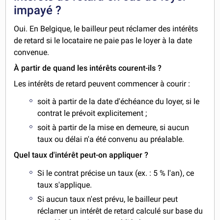
impayé ?
Oui. En Belgique, le bailleur peut réclamer des intérêts
de retard si le locataire ne paie pas le loyer à la date
convenue.
À partir de quand les intérêts courent-ils ?
Les intérêts de retard peuvent commencer à courir :
soit à partir de la date d'échéance du loyer, si le
contrat le prévoit explicitement ;
soit à partir de la mise en demeure, si aucun
taux ou délai n'a été convenu au préalable.
Quel taux d'intérêt peut-on appliquer ?
Si le contrat précise un taux (ex. : 5 % l'an), ce
taux s'applique.
Si aucun taux n'est prévu, le bailleur peut
réclamer un intérêt de retard calculé sur base du