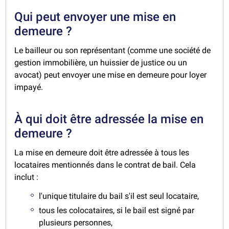
Qui peut envoyer une mise en
demeure ?
Le bailleur ou son représentant (comme une société de
gestion immobilière, un huissier de justice ou un
avocat) peut envoyer une mise en demeure pour loyer
impayé.
À qui doit être adressée la mise en
demeure ?
La mise en demeure doit être adressée à tous les
locataires mentionnés dans le contrat de bail. Cela
inclut :
l'unique titulaire du bail s'il est seul locataire,
tous les colocataires, si le bail est signé par
plusieurs personnes,