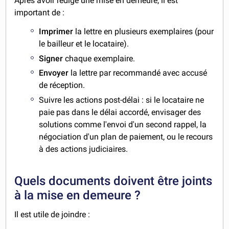
Après avoir rédigé une mise en demeure, il est
important de :
Imprimer
la lettre en plusieurs exemplaires (pour
le bailleur et le locataire).
Signer
chaque exemplaire.
Envoyer
la lettre par recommandé avec accusé
de réception.
Suivre les actions post-délai : si le locataire ne
paie pas dans le délai accordé, envisager des
solutions comme l'envoi d'un second rappel, la
négociation d'un plan de paiement, ou le recours
à des actions judiciaires.
Quels documents doivent être joints
à la mise en demeure ?
Il est utile de joindre :