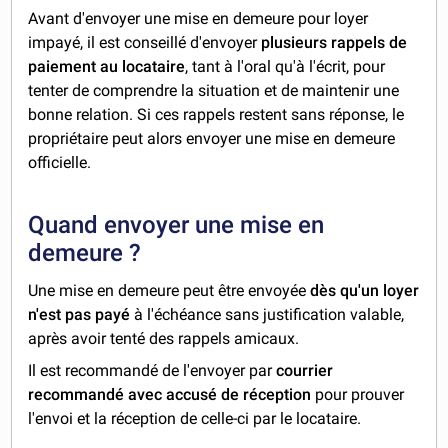
Avant d'envoyer une mise en demeure pour loyer
impayé, il est conseillé d'envoyer
plusieurs rappels de
paiement au locataire
, tant à l'oral qu'à l'écrit, pour
tenter de comprendre la situation et de maintenir une
bonne relation. Si ces rappels restent sans réponse, le
propriétaire peut alors envoyer une mise en demeure
officielle.
Quand envoyer une mise en
demeure ?
Une mise en demeure peut être envoyée
dès qu'un loyer
n'est pas payé
à l'échéance sans justification valable,
après avoir tenté des rappels amicaux.
Il est recommandé de l'envoyer par
courrier
recommandé avec accusé de réception
pour prouver
l'envoi et la réception de celle-ci par le locataire.