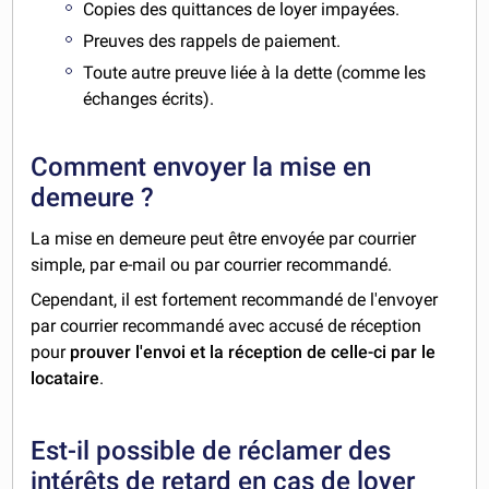
Copies des quittances de loyer impayées.
Preuves des rappels de paiement.
Toute autre preuve liée à la dette (comme les
échanges écrits).
Comment envoyer la mise en
demeure ?
La mise en demeure peut être envoyée par courrier
simple, par e-mail ou par courrier recommandé.
Cependant, il est fortement recommandé de l'envoyer
par courrier recommandé avec accusé de réception
pour
prouver l'envoi et la réception de celle-ci par le
locataire
.
Est-il possible de réclamer des
intérêts de retard en cas de loyer