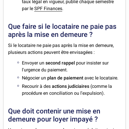
taux légal en vigueur, publié chaque semestre
par le
SPF Finances
.
Que faire si le locataire ne paie pas
après la mise en demeure ?
Si le locataire ne paie pas après la mise en demeure,
plusieurs actions peuvent être envisagées :
Envoyer un
second rappel
pour insister sur
l'urgence du paiement.
Négocier un
plan de paiement
avec le locataire.
Recourir à des
actions judiciaires
(comme la
procédure en conciliation ou l'expulsion).
Que doit contenir une mise en
demeure pour loyer impayé ?