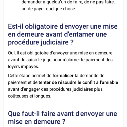
demander à quelqu'un de faire, de ne pas faire,
ou de payer quelque chose.
Est-il obligatoire d'envoyer une mise
en demeure avant d'entamer une
procédure judiciaire ?
Oui, il est obligatoire d'envoyer une mise en demeure
avant de saisir le juge pour réclamer le paiement des
loyers impayés.
Cette étape permet de
formaliser
la demande de
paiement et de
tenter de résoudre le conflit à l'amiable
avant d'engager des procédures judiciaires plus
coûteuses et longues.
Que faut-il faire avant d'envoyer une
mise en demeure ?