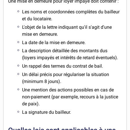
Une mise en demeure pour loyer impayé doit contenir :
Les noms et coordonnées complètes du bailleur
et du locataire.
L'objet de la lettre indiquant qu'il s'agit d'une
mise en demeure.
La date de la mise en demeure.
La description détaillée des montants dus
(loyers impayés et intérêts de retard éventuels).
Un rappel des termes du contrat de bail.
Un délai précis pour régulariser la situation
(minimum 8 jours).
Une mention des actions possibles en cas de
non-paiement (par exemple, recours à la justice
de paix).
La signature du bailleur.