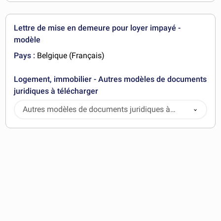
Lettre de mise en demeure pour loyer impayé -
modèle
Pays :
Belgique (Français)
Logement, immobilier - Autres modèles de documents
juridiques à télécharger
Autres modèles de documents juridiques à
télécharger