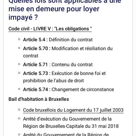
Quelles lois sont applicables à une
mise en demeure pour loyer
impayé ?
Code civil - LIVRE V : "Les obligations "
Article 5.4 :
Définition du contrat
Article 5.70 :
Modification et résiliation du
contrat
Article 5.71
: Contenu du contrat
Article 5.73 :
Exécution de bonne foi et
prohibition de l'abus de droit
Article 5.74 :
Changement de circonstance
Bail d'habitation à Bruxelles
Code bruxellois du Logement du 17 juillet 2003
Arrêté d'exécution du Gouvernement de la
Région de Bruxelles-Capitale du 31 mai 2018
Arrêté du Gouvernement de la Région de