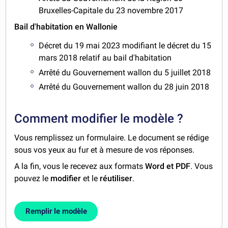
Bruxelles-Capitale du 23 novembre 2017
Bail d'habitation en Wallonie
Décret du 19 mai 2023 modifiant le décret du 15
mars 2018 relatif au bail d'habitation
Arrêté du Gouvernement wallon du 5 juillet 2018
Arrêté du Gouvernement wallon du 28 juin 2018
Comment modifier le modèle ?
Vous remplissez un formulaire. Le document se rédige
sous vos yeux au fur et à mesure de vos réponses.
A la fin, vous le recevez aux formats
Word et PDF
. Vous
pouvez le
modifier
et le
réutiliser
.
Remplir le modèle