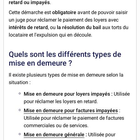
retard ou impayés
.
Cette démarche est
obligatoire
avant de pouvoir saisir
un juge pour réclamer le paiement des loyers avec
intérêts de retard
, ou
la résolution du bail
aux torts du
locataire et l'expulsion qui en découle.
Quels sont les différents types de
mise en demeure ?
Il existe plusieurs types de mise en demeure selon la
situation :
Mise en demeure pour loyers impayés :
Utilisée
pour réclamer les loyers en retard.
Mise en demeure pour factures impayées
:
Utilisée pour réclamer le paiement de factures
commerciales ou de services.
Mise en demeure générale
:
Utilisée pour