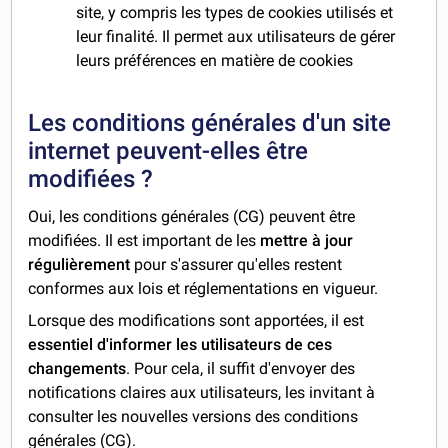
site, y compris les types de cookies utilisés et
leur finalité. Il permet aux utilisateurs de gérer
leurs préférences en matière de cookies
Les conditions générales d'un site
internet peuvent-elles être
modifiées ?
Oui, les conditions générales (CG) peuvent être
modifiées. Il est important de les
mettre à jour
régulièrement
pour s'assurer qu'elles restent
conformes aux lois et réglementations en vigueur.
Lorsque des modifications sont apportées, il est
essentiel d'informer les utilisateurs de ces
changements
. Pour cela, il suffit d'envoyer des
notifications claires aux utilisateurs, les invitant à
consulter les nouvelles versions des conditions
générales (CG).