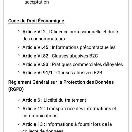
l'acceptation
Code de Droit Économique
Article VI.2 :
Diligence professionnelle et droits
des consommateurs
Article VI.45 :
Informations précontractuelles
Article VI.82 :
Clauses abusives B2C
Article VI.83 :
Pratiques commerciales déloyales
Article VI.91/1 :
Clauses abusives B2B
Règlement Général sur la Protection des Données
(RGPD)
Article 6 :
Licéité du traitement
Article 12 :
Transparence des informations et
communications
Article 13 :
Informations à fournir lors de la
collecte de données