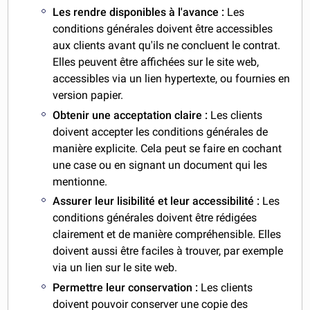
Les rendre disponibles à l'avance :
Les
conditions générales doivent être accessibles
aux clients avant qu'ils ne concluent le contrat.
Elles peuvent être affichées sur le site web,
accessibles via un lien hypertexte, ou fournies en
version papier.
Obtenir une acceptation claire :
Les clients
doivent accepter les conditions générales de
manière explicite. Cela peut se faire en cochant
une case ou en signant un document qui les
mentionne.
Assurer leur lisibilité et leur accessibilité :
Les
conditions générales doivent être rédigées
clairement et de manière compréhensible. Elles
doivent aussi être faciles à trouver, par exemple
via un lien sur le site web.
Permettre leur conservation :
Les clients
doivent pouvoir conserver une copie des