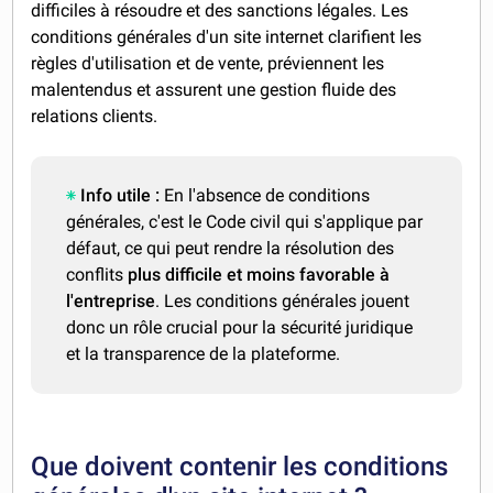
difficiles à résoudre et des sanctions légales. Les
conditions générales d'un site internet clarifient les
règles d'utilisation et de vente, préviennent les
malentendus et assurent une gestion fluide des
relations clients.
Info utile :
En l'absence de conditions
générales, c'est le Code civil qui s'applique par
défaut, ce qui peut rendre la résolution des
conflits
plus difficile et moins favorable à
l'entreprise
. Les conditions générales jouent
donc un rôle crucial pour la sécurité juridique
et la transparence de la plateforme.
Que doivent contenir les conditions