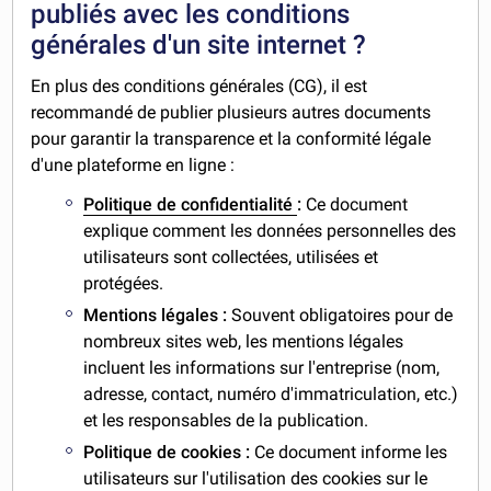
publiés avec les conditions
générales d'un site internet ?
En plus des conditions générales (CG), il est
recommandé de publier plusieurs autres documents
pour garantir la transparence et la conformité légale
d'une plateforme en ligne :
Politique de confidentialité
:
Ce document
explique comment les données personnelles des
utilisateurs sont collectées, utilisées et
protégées.
Mentions légales :
Souvent obligatoires pour de
nombreux sites web, les mentions légales
incluent les informations sur l'entreprise (nom,
adresse, contact, numéro d'immatriculation, etc.)
et les responsables de la publication.
Politique de cookies :
Ce document informe les
utilisateurs sur l'utilisation des cookies sur le