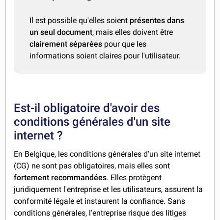
Il est possible qu'elles soient
présentes dans
un seul document
, mais elles doivent être
clairement séparées
pour que les
informations soient claires pour l'utilisateur.
Est-il obligatoire d'avoir des
conditions générales d'un site
internet ?
En Belgique, les conditions générales d'un site internet
(CG) ne sont pas obligatoires, mais elles sont
fortement recommandées
. Elles protègent
juridiquement l'entreprise et les utilisateurs, assurent la
conformité légale et instaurent la confiance. Sans
conditions générales, l'entreprise risque des litiges