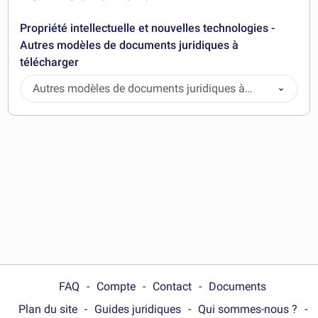
Propriété intellectuelle et nouvelles technologies -
Autres modèles de documents juridiques à
télécharger
Autres modèles de documents juridiques à
télécharger
FAQ
Compte
Contact
Documents
Plan du site
Guides juridiques
Qui sommes-nous ?