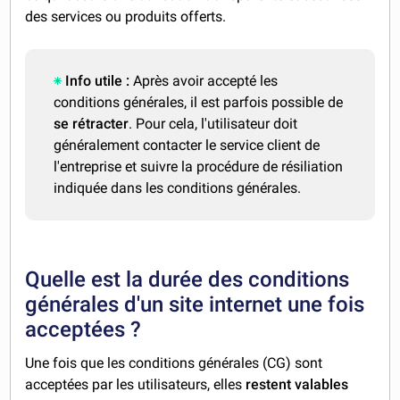
des services ou produits offerts.
Info utile :
Après avoir accepté les
conditions générales, il est parfois possible de
se rétracter
. Pour cela, l'utilisateur doit
généralement contacter le service client de
l'entreprise et suivre la procédure de résiliation
indiquée dans les conditions générales.
Quelle est la durée des conditions
générales d'un site internet une fois
acceptées ?
Une fois que les conditions générales (CG) sont
acceptées par les utilisateurs, elles
restent valables