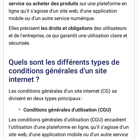
service ou acheter des produits
sur une plateforme en
ligne qu'il s'agisse d'un site web, d'une application
mobile ou d'un autre service numérique.
Elles précisent
les droits et obligations
des utilisateurs
et de l'entreprise, ce qui garantit une utilisation claire et
sécurisée.
Quels sont les différents types de
conditions générales d'un site
internet ?
Les conditions générales d'un site internet (CG) se
divisent en deux types principaux :
Conditions générales d'utilisation (CGU)
Les conditions générales d'utilisation (CGU) encadrent
l'utilisation d'une plateforme en ligne, qu'il s'agisse d'un
site web, d'une application mobile ou d'un autre service