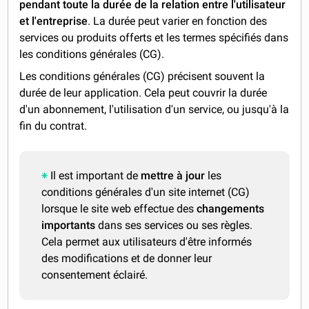
pendant toute la durée de la relation entre l'utilisateur
et l'entreprise
. La durée peut varier en fonction des
services ou produits offerts et les termes spécifiés dans
les conditions générales (CG).
Les conditions générales (CG) précisent souvent la
durée de leur application. Cela peut couvrir la durée
d'un abonnement, l'utilisation d'un service, ou jusqu'à la
fin du contrat.
Il est important de
mettre à jour
les
conditions générales d'un site internet (CG)
lorsque le site web effectue des
changements
importants
dans ses services ou ses règles.
Cela permet aux utilisateurs d'être informés
des modifications et de donner leur
consentement éclairé.