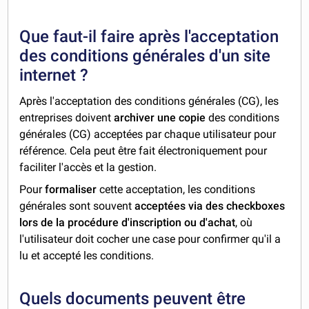
Que faut-il faire après l'acceptation
des conditions générales d'un site
internet ?
Après l'acceptation des conditions générales (CG), les
entreprises doivent
archiver une copie
des conditions
générales (CG) acceptées par chaque utilisateur pour
référence. Cela peut être fait électroniquement pour
faciliter l'accès et la gestion.
Pour
formaliser
cette acceptation, les conditions
générales sont souvent
acceptées via des checkboxes
lors de la procédure d'inscription ou d'achat
, où
l'utilisateur doit cocher une case pour confirmer qu'il a
lu et accepté les conditions.
Quels documents peuvent être