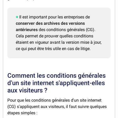
Il est important pour les entreprises de
conserver des archives des versions
antérieures
des conditions générales (CG).
Cela permet de prouver quelles conditions
étaient en vigueur avant la version mise à jour,
ce qui peut être très utile en cas de litige.
Comment les conditions générales
d'un site internet s'appliquent-elles
aux visiteurs ?
Pour que les conditions générales d'un site internet
(CG) s'appliquent aux visiteurs, il faut suivre quelques
étapes simples :