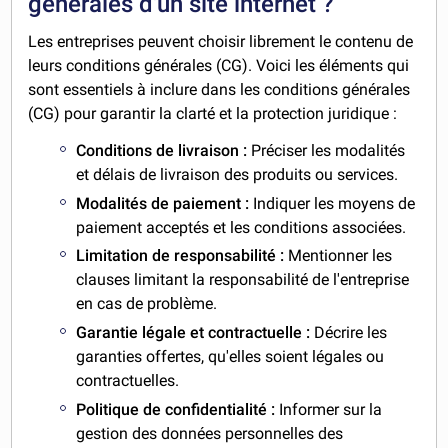
générales d'un site internet ?
Les entreprises peuvent choisir librement le contenu de
leurs conditions générales (CG). Voici les éléments qui
sont essentiels à inclure dans les conditions générales
(CG) pour garantir la clarté et la protection juridique :
Conditions de livraison :
Préciser les modalités
et délais de livraison des produits ou services.
Modalités de paiement :
Indiquer les moyens de
paiement acceptés et les conditions associées.
Limitation de responsabilité :
Mentionner les
clauses limitant la responsabilité de l'entreprise
en cas de problème.
Garantie légale et contractuelle :
Décrire les
garanties offertes, qu'elles soient légales ou
contractuelles.
Politique de confidentialité :
Informer sur la
gestion des données personnelles des