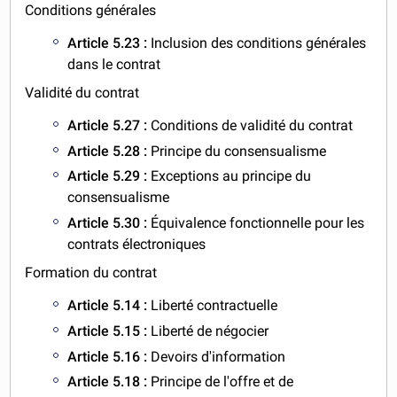
Conditions générales
Article 5.23 :
Inclusion des conditions générales
dans le contrat
Validité du contrat
Article 5.27 :
Conditions de validité du contrat
Article 5.28 :
Principe du consensualisme
Article 5.29 :
Exceptions au principe du
consensualisme
Article 5.30 :
Équivalence fonctionnelle pour les
contrats électroniques
Formation du contrat
Article 5.14 :
Liberté contractuelle
Article 5.15 :
Liberté de négocier
Article 5.16 :
Devoirs d'information
Article 5.18 :
Principe de l'offre et de