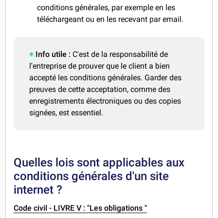
conditions générales, par exemple en les
téléchargeant ou en les recevant par email.
Info utile :
C'est de la responsabilité de
l'entreprise de prouver que le client a bien
accepté les conditions générales. Garder des
preuves de cette acceptation, comme des
enregistrements électroniques ou des copies
signées, est essentiel.
Quelles lois sont applicables aux
conditions générales d'un site
internet ?
Code civil - LIVRE V : "Les obligations "