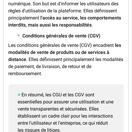
numérique. Son but est d'informer les utilisateurs des
règles d'utilisation de la plateforme. Elles définissent
principalement
l'accès au service, les comportements
interdits, mais aussi les responsabilités
.
Conditions générales de vente (CGV)
Les conditions générales de vente (CGV) encadrent
les
modalités de vente de produits ou de services à
distance
. Elles définissent principalement les modalités
de paiement, de livraison, de retour et de
remboursement.
En résumé, les CGU et les CGV sont
essentielles pour assurer une utilisation et une
vente transparentes et sécurisées. Elles
établissent un cadre clair pour les interactions
entre l'utilisateur et l'entreprise, ce qui réduit
les risques de litiges.