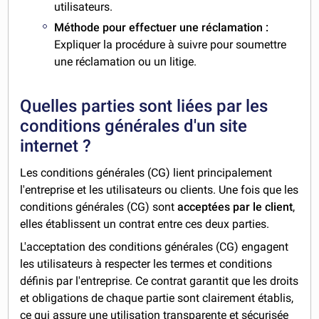
utilisateurs.
Méthode pour effectuer une réclamation :
Expliquer la procédure à suivre pour soumettre
une réclamation ou un litige.
Quelles parties sont liées par les
conditions générales d'un site
internet ?
Les conditions générales (CG) lient principalement
l'entreprise et les utilisateurs ou clients. Une fois que les
conditions générales (CG) sont
acceptées par le client
,
elles établissent un contrat entre ces deux parties.
L'acceptation des conditions générales (CG) engagent
les utilisateurs à respecter les termes et conditions
définis par l'entreprise. Ce contrat garantit que les droits
et obligations de chaque partie sont clairement établis,
ce qui assure une utilisation transparente et sécurisée