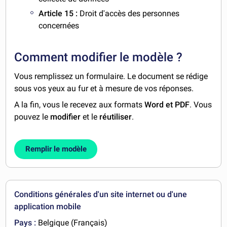
Article 15 :
Droit d'accès des personnes
concernées
Comment modifier le modèle ?
Vous remplissez un formulaire. Le document se rédige
sous vos yeux au fur et à mesure de vos réponses.
A la fin, vous le recevez aux formats
Word et PDF
. Vous
pouvez le
modifier
et le
réutiliser
.
Remplir le modèle
Conditions générales d'un site internet ou d'une
application mobile
Pays :
Belgique (Français)