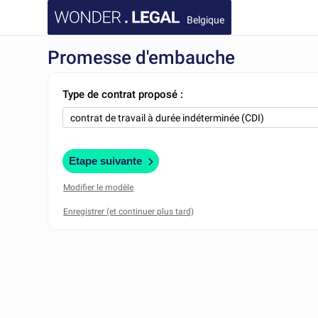
Belgique
Promesse d'embauche
Type de contrat proposé :
Etape suivante
Modifier le modèle