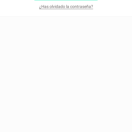
¿Has olvidado la contraseña?