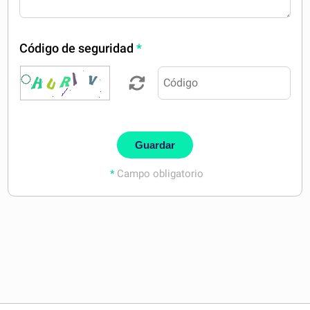
Código de seguridad
*
Guardar
*
Campo obligatorio